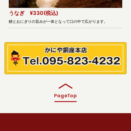
うなぎ ¥330
(税込)
鰻とおにぎりの旨みが一体となって口の中で広がります。