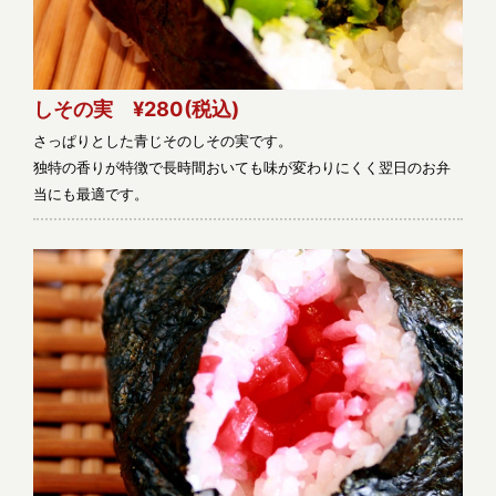
しその実 ¥280
(税込)
さっぱりとした青じそのしその実です。
独特の香りが特徴で長時間おいても味が変わりにくく翌日のお弁
当にも最適です。