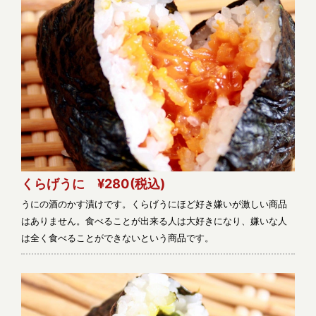
くらげうに ¥280
(税込)
うにの酒のかす漬けです。くらげうにほど好き嫌いが激しい商品
はありません。食べることが出来る人は大好きになり、嫌いな人
は全く食べることができないという商品です。