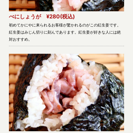
べにしょうが ¥280
(税込)
初めてかにやに来られるお客様が驚かれるのがこの紅生姜です。
紅生姜はみじん切りに刻んであります。紅生姜が好きな人には絶
対おすすめ。