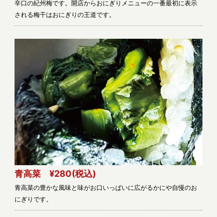
辛口の紀州梅です。開店からおにぎりメニューの一番最初に表示
される梅干はおにぎりの王道です。
青高菜 ¥280
(税込)
青高菜の豊かな風味と味がお口いっぱいに広がるかにや自慢のお
にぎりです。