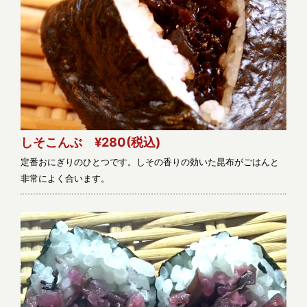
しそこんぶ ¥280
(税込)
定番おにぎりのひとつです。しその香りの効いた昆布がごはんと
非常によく合います。