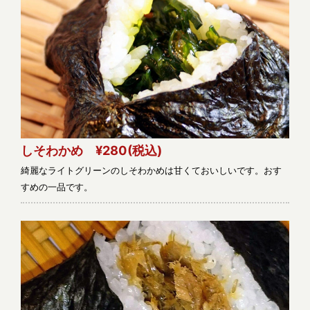
しそわかめ ¥280
(税込)
綺麗なライトグリーンのしそわかめは甘くておいしいです。おす
すめの一品です。